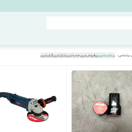
 براساس:
پربازدیدترین
پرفروش‌ترین
جدیدترین
ارزان‌ترین
گران‌ترین