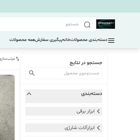
دسته‌بندی محصولات
خانه
پیگیری سفارش
همه محصولات
مرتب‌سازی
جستجو در نتایج
دسته‌بندی
ابزار برقی
ابزارآلات شارژی