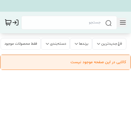
جدیدترین
برندها
دسته‌بندی
فقط محصولات موجود
کالایی در این صفحه موجود نیست