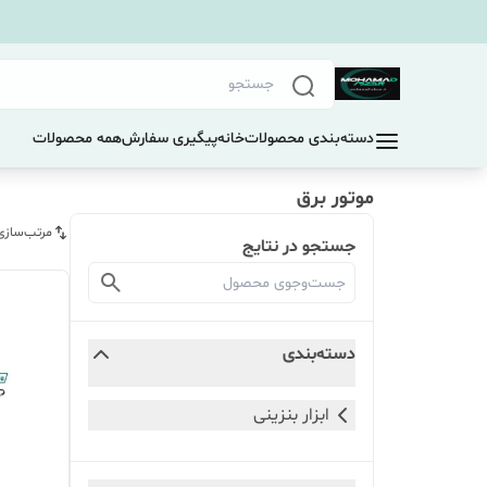
دسته‌بندی محصولات
خانه
پیگیری سفارش
همه محصولات
موتور برق
مرتب‌سازی
جستجو در نتایج
دسته‌بندی
ابزار بنزینی