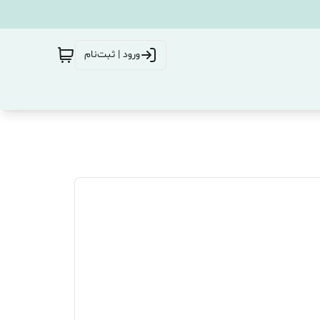
ورود | ثبت‌نام