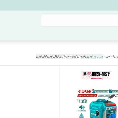
 براساس:
پربازدیدترین
پرفروش‌ترین
جدیدترین
ارزان‌ترین
گران‌ترین