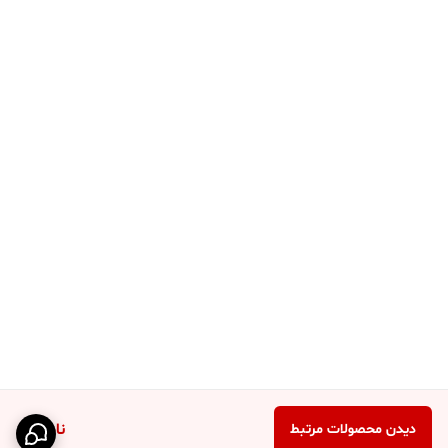
ناموجود
دیدن محصولات مرتبط