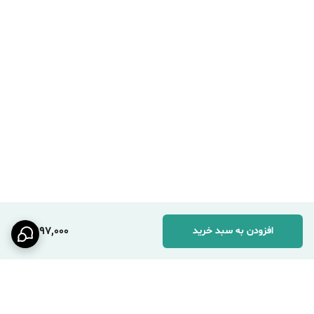
3,197,000
افزودن به سبد خرید