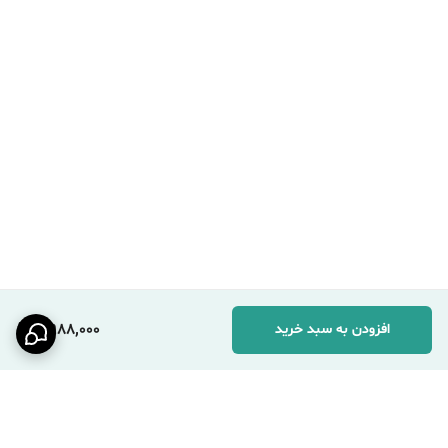
4,988,000
افزودن به سبد خرید