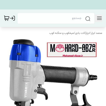
محمد ابزار
/
ابزارآلات بادی
/
میخکوب و منگنه کوب