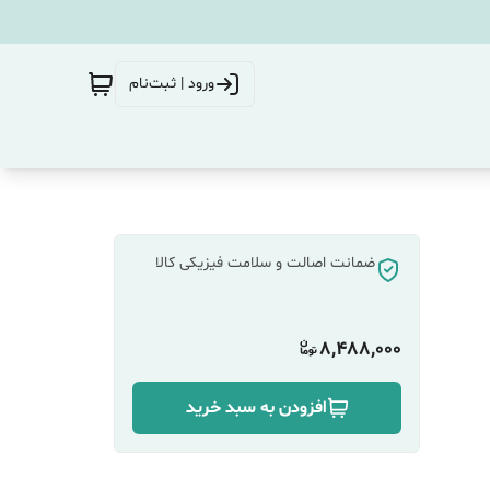
ورود | ثبت‌نام
ضمانت اصالت و سلامت فیزیکی کالا
8,488,000
افزودن به سبد خرید