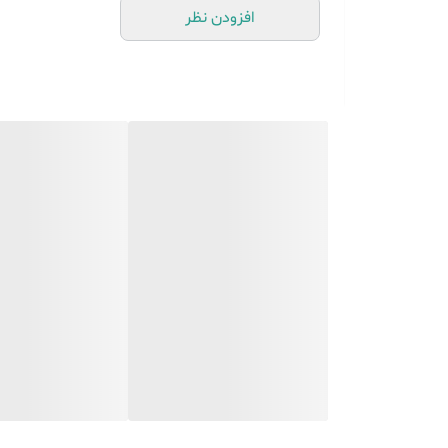
افزودن نظر