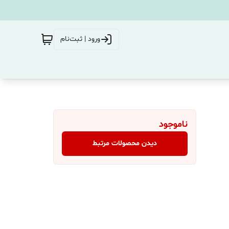
ورود | ثبت‌نام
ناموجود
دیدن محصولات مرتبط