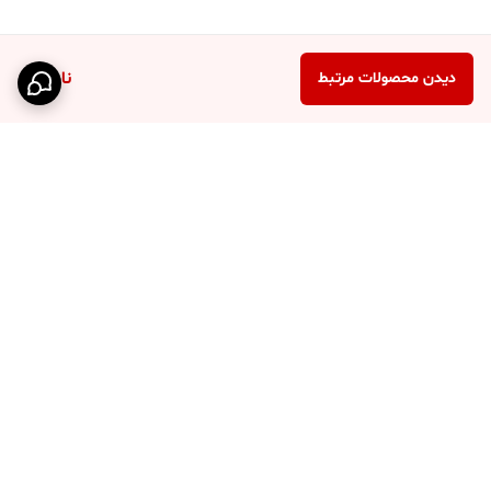
ناموجود
دیدن محصولات مرتبط
برگشت به بالا
ارسال محصولات با پست و
درگاه پرداخت امن