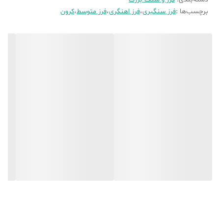
برچسب‌ها :
فرز سنگبری
،
فرز اهنگری
،
فرز متوسط
،
کرون