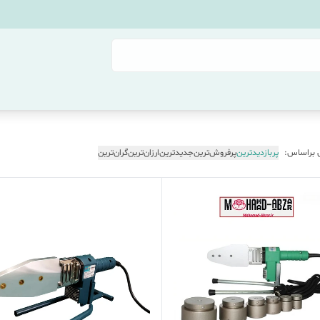
 براساس:
پربازدیدترین
پرفروش‌ترین
جدیدترین
ارزان‌ترین
گران‌ترین