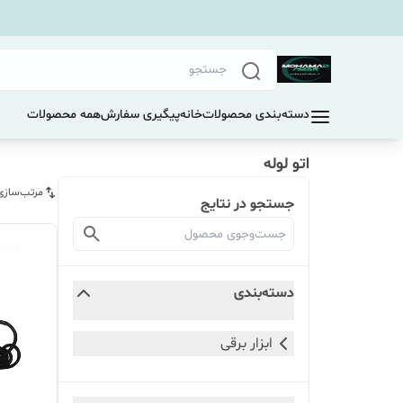
دسته‌بندی محصولات
خانه
پیگیری سفارش
همه محصولات
اتو لوله
مرتب‌سازی
جستجو در نتایج
دسته‌بندی
ابزار برقی