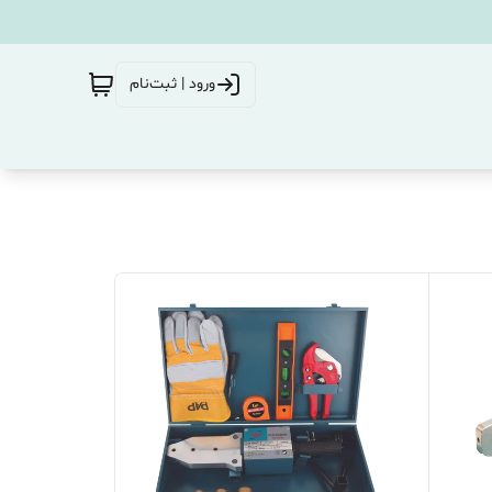
ورود | ثبت‌نام