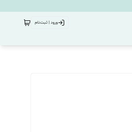
ورود | ثبت‌نام