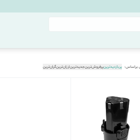
 براساس:
پربازدیدترین
پرفروش‌ترین
جدیدترین
ارزان‌ترین
گران‌ترین