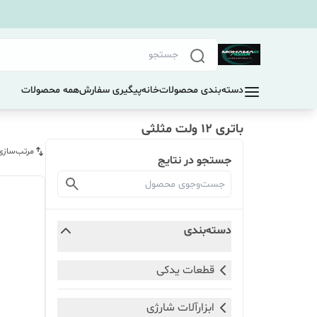
دسته‌بندی محصولات
خانه
پیگیری سفارش
همه محصولات
باتری 12 ولت مثلثی
مرتب‌سازی
جستجو در نتایج
دسته‌بندی
قطعات یدکی
ابزارآلات شارژی