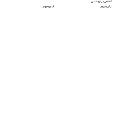
لمسی راویکس
ناموجود
ناموجود