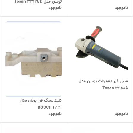
توسن مدل Tosan 3314GD
ناموجود
ناموجود
مینی فرز 850 وات توسن مدل
Tosan 3258A
کلید سنگ فرز بوش مدل
BOSCH 1331
ناموجود
ناموجود