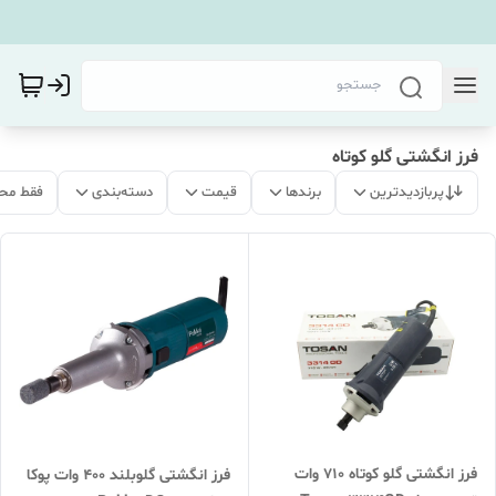
فرز انگشتی گلو کوتاه
پربازدیدترین
برندها
قیمت
دسته‌بندی
فقط مح
فرز انگشتی گلو کوتاه 710 وات
فرز انگشتی گلوبلند 400 وات پوکا