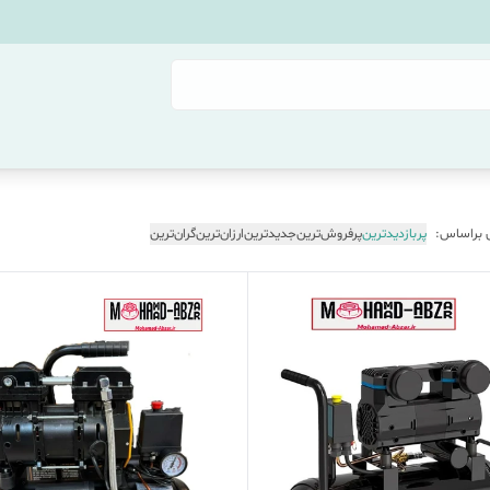
 براساس:
پربازدیدترین
پرفروش‌ترین
جدیدترین
ارزان‌ترین
گران‌ترین