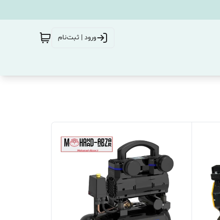
ورود | ثبت‌نام