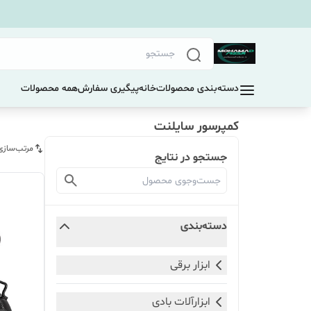
دسته‌بندی محصولات
خانه
پیگیری سفارش
همه محصولات
کمپرسور سایلنت
مرتب‌سازی
جستجو در نتایج
دسته‌بندی
ابزار برقی
ابزارآلات بادی