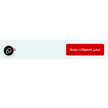
ناموجود
دیدن محصولات مرتبط
برگشت به بالا