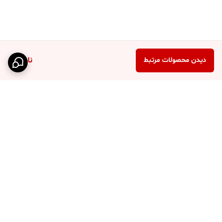
ناموجود
دیدن محصولات مرتبط
برگشت به بالا