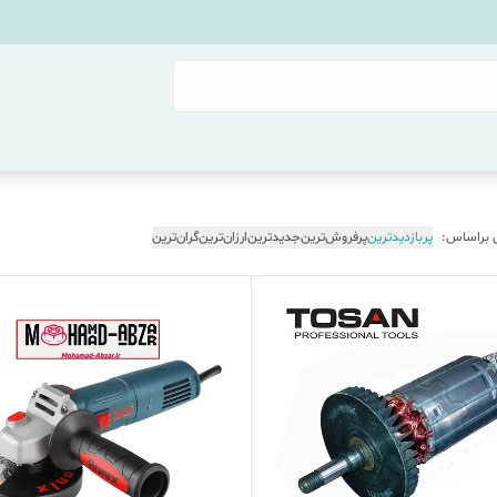
 براساس:
پربازدیدترین
پرفروش‌ترین
جدیدترین
ارزان‌ترین
گران‌ترین