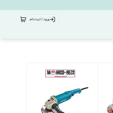
ورود | ثبت‌نام