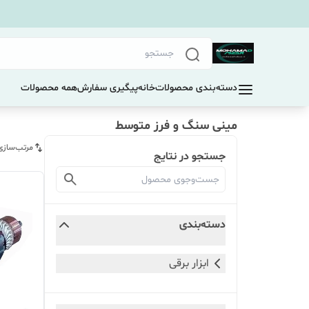
دسته‌بندی محصولات
خانه
پیگیری سفارش
همه محصولات
مینی سنگ و فرز متوسط
مرتب‌سازی
جستجو در نتایج
دسته‌بندی
ابزار برقی