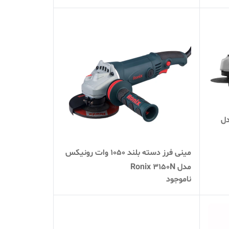
دل
مینی فرز دسته بلند ۱۰۵۰ وات رونیکس
مدل Ronix ۳۱۵۰N
ناموجود