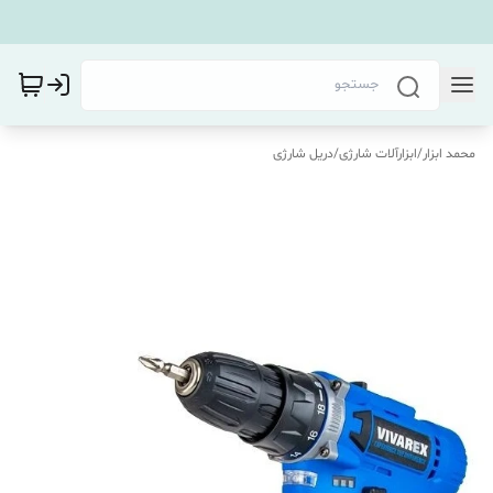
محمد ابزار
/
ابزارآلات شارژی
/
دریل شارژی