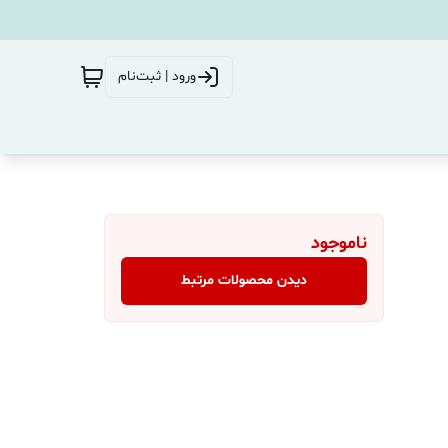
ورود | ثبت‌نام
ناموجود
دیدن محصولات مرتبط