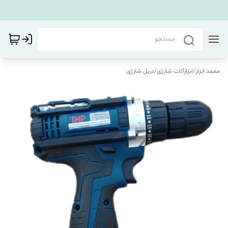
محمد ابزار
/
ابزارآلات شارژی
/
دریل شارژی