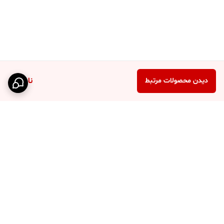
ناموجود
دیدن محصولات مرتبط
برگشت به بالا